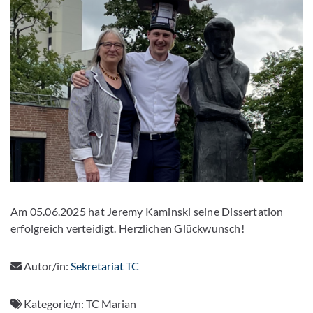
Am 05.06.2025 hat Jeremy Kaminski seine Dissertation
erfolgreich verteidigt. Herzlichen Glückwunsch!
Autor/in:
Sekretariat TC
Kategorie/n:
TC Marian