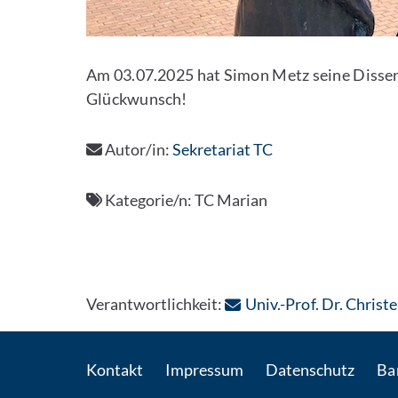
Am 03.07.2025 hat Simon Metz seine Dissert
Glückwunsch!
Autor/in:
Sekretariat TC
Kategorie/n:
TC Marian
Verantwortlichkeit:
Univ.-Prof. Dr. Christ
Kontakt
Impressum
Datenschutz
Bar